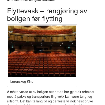
Flyttevask – rengjøring av
boligen før flytting
Lørenskog Kino
Å måtte vaske ut av boligen etter man har gjort alt arbeidet
med å pakke og transportere ting vekk kan være tungt og
slitsomt. Det kan ta lang tid og de fleste vil nok helst bruke