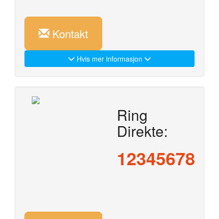
Kontakt
Hvis mer informasjon
Ring
Direkte:
12345678