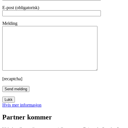
E-post (obligatorisk)
Melding
[recaptcha]
Lukk
Hvis mer informasjon
Partner kommer