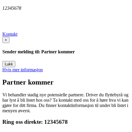
12345678
Kontakt
×
Sender melding til: Partner kommer
Lukk
Hvis mer informasjon
Partner kommer
Vi behandler stadig nye potensielle partnere. Driver du flyttebyrå og
har lyst å bli listet hos oss? Ta kontakt med oss for å høre hva vi kan
gjøre for ditt firma. Du finner kontaktinformasjon til under bli listet i
menyen øverst.
Ring oss direkte:
12345678