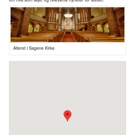
Alteret i Sagene Kirke