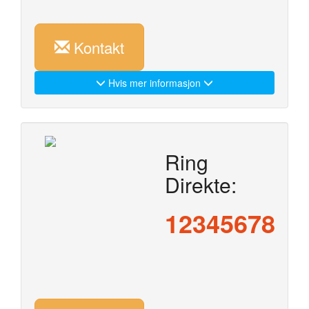
Kontakt
Hvis mer informasjon
Ring
Direkte:
12345678