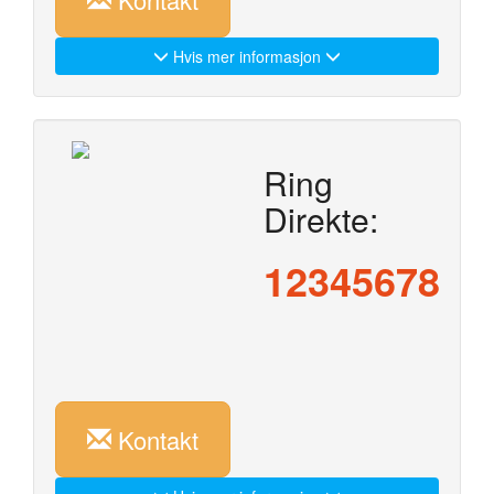
Hvis mer informasjon
Ring
Direkte:
12345678
Kontakt